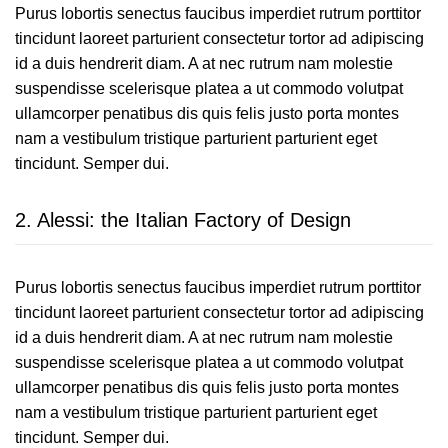
Purus lobortis senectus faucibus imperdiet rutrum porttitor
tincidunt laoreet parturient consectetur tortor ad adipiscing
id a duis hendrerit diam. A at nec rutrum nam molestie
suspendisse scelerisque platea a ut commodo volutpat
ullamcorper penatibus dis quis felis justo porta montes
nam a vestibulum tristique parturient parturient eget
tincidunt. Semper dui.
2.
Alessi: the Italian Factory of Design
Purus lobortis senectus faucibus imperdiet rutrum porttitor
tincidunt laoreet parturient consectetur tortor ad adipiscing
id a duis hendrerit diam. A at nec rutrum nam molestie
suspendisse scelerisque platea a ut commodo volutpat
ullamcorper penatibus dis quis felis justo porta montes
nam a vestibulum tristique parturient parturient eget
tincidunt. Semper dui.