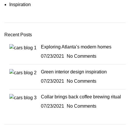
Inspiration
Recent Posts
Exploring Atlanta’s modern homes
07/23/2021
No Comments
Green interior design inspiration
07/23/2021
No Comments
Collar brings back coffee brewing ritual
07/23/2021
No Comments