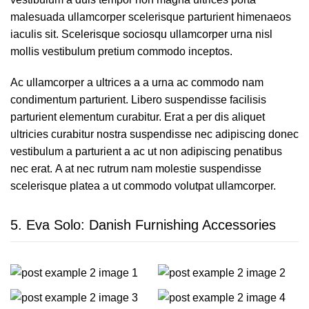
malesuada ullamcorper scelerisque parturient himenaeos
iaculis sit. Scelerisque sociosqu ullamcorper urna nisl
mollis vestibulum pretium commodo inceptos.
Ac ullamcorper a ultrices a a urna ac commodo nam
condimentum parturient. Libero suspendisse facilisis
parturient elementum curabitur. Erat a per dis aliquet
ultricies curabitur nostra suspendisse nec adipiscing donec
vestibulum a parturient a ac ut non adipiscing penatibus
nec erat. A at nec rutrum nam molestie suspendisse
scelerisque platea a ut commodo volutpat ullamcorper.
5.
Eva Solo: Danish Furnishing Accessories