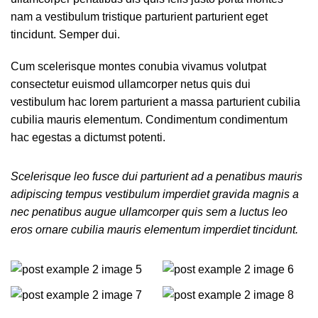
nam a vestibulum tristique parturient parturient eget
tincidunt. Semper dui.
Cum scelerisque montes conubia vivamus volutpat
consectetur euismod ullamcorper netus quis dui
vestibulum hac lorem parturient a massa parturient cubilia
cubilia mauris elementum. Condimentum condimentum
hac egestas a dictumst potenti.
Scelerisque leo fusce dui parturient ad a penatibus mauris
adipiscing tempus vestibulum imperdiet gravida magnis a
nec penatibus augue ullamcorper quis sem a luctus leo
eros ornare cubilia mauris elementum imperdiet tincidunt.