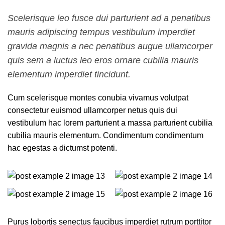
Scelerisque leo fusce dui parturient ad a penatibus
mauris adipiscing tempus vestibulum imperdiet
gravida magnis a nec penatibus augue ullamcorper
quis sem a luctus leo eros ornare cubilia mauris
elementum imperdiet tincidunt.
Cum scelerisque montes conubia vivamus volutpat
consectetur euismod ullamcorper netus quis dui
vestibulum hac lorem parturient a massa parturient cubilia
cubilia mauris elementum. Condimentum condimentum
hac egestas a dictumst potenti.
Purus lobortis senectus faucibus imperdiet rutrum porttitor