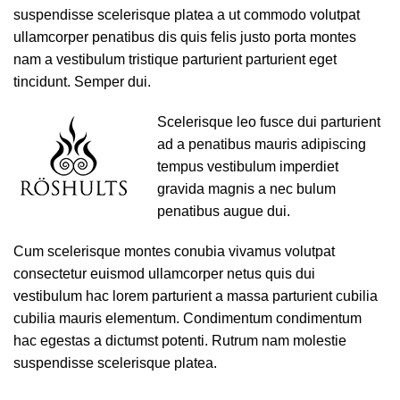
suspendisse scelerisque platea a ut commodo volutpat
ullamcorper penatibus dis quis felis justo porta montes
nam a vestibulum tristique parturient parturient eget
tincidunt. Semper dui.
Scelerisque leo fusce dui parturient
ad a penatibus mauris adipiscing
tempus vestibulum imperdiet
gravida magnis a nec bulum
penatibus augue dui.
Cum scelerisque montes conubia vivamus volutpat
consectetur euismod ullamcorper netus quis dui
vestibulum hac lorem parturient a massa parturient cubilia
cubilia mauris elementum. Condimentum condimentum
hac egestas a dictumst potenti. Rutrum nam molestie
suspendisse scelerisque platea.