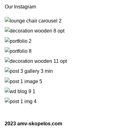
Our Instagram
2023 amv-skopelos.com